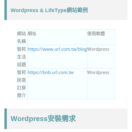
Wordpress & LifeType網站範例
網站
網址
使用軟體
名稱
智邦
https://www.url.com.tw/blog
Wordpress
生活
話題
智邦
https://bnb.url.com.tw
Wordpress
民宿
訂房
簡介
Wordpress安裝需求