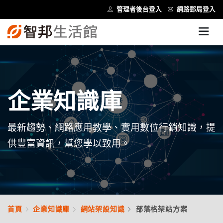
管理者後台登入
網路郵局登入
企業知識庫
最新趨勢、網路應用教學、實用數位行銷知識，提
供豐富資訊，幫您學以致用。
首頁
企業知識庫
網站架設知識
部落格架站方案