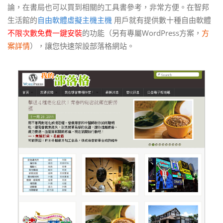
論，在書局也可以買到相關的工具書參考，非常方便。在智邦
生活館的
自由軟體虛擬主機主機
用戶就有提供數十種自由軟體
不限次數免費一鍵安裝
的功能（另有專屬WordPress方案，
方
案詳情
），讓您快速架設部落格網站。