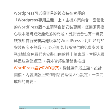
Wordpress可以很容易的被安裝在智邦的
「
」上，主機方案內含一套優化
Wordpress專用主機
的WordPress版本並隨時自動安裝更新，您無須再擔
心版本過時或效能低落的問題，另於後台也有一鍵安
裝讓您自行安裝其他版本的WordPress，用戶若對於
安裝程序不熟悉，可以利用智邦所提供的免費安裝服
務(請填寫免費代客安裝自由軟體申請表單，客服人員
將盡速為您處理)，另外智邦生活館也推出
WordPress設計RWD專案
，從挑選佈景主題、設計
圖檔、內容排版上架到網站管理個人化設定，一次完
成您的需要。