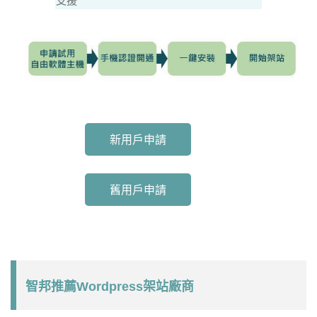
支援
新用戶申請
舊用戶申請
智邦推薦Wordpress架站廠商