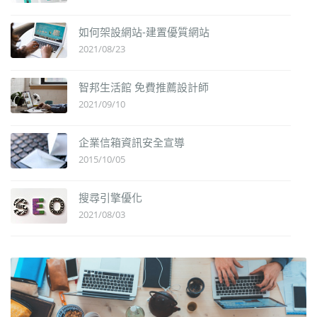
如何架設網站-建置優質網站
2021/08/23
智邦生活館 免費推薦設計師
2021/09/10
企業信箱資訊安全宣導
2015/10/05
搜尋引擎優化
2021/08/03