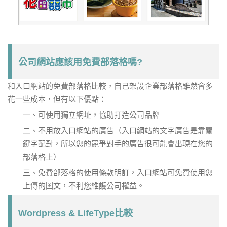
公司網站應該用免費部落格嗎?
和入口網站的免費部落格比較，自己架設企業部落格雖然會多
花一些成本，但有以下優點：
一、可使用獨立網址，協助打造公司品牌
二、不用放入口網站的廣告（入口網站的文字廣告是靠關
鍵字配對，所以您的競爭對手的廣告很可能會出現在您的
部落格上）
三、免費部落格的使用條款明訂，入口網站可免費使用您
上傳的圖文，不利您維護公司權益。
Wordpress & LifeType比較