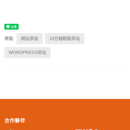
標籤:
網站架設
10分鐘輕鬆架站
WORDPRESS架站
合作夥伴