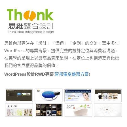
思維內部專注在「設計」「溝通」「企劃」的交流，藉由多年
WordPress的專業背景，提供完整的設計定位與消費者溝通，
在美學的呈現上以最高品質來呈現，在定位上也創造差異化讓
我們的客戶獲得品牌的價值。
(
智邦獨享優惠方案
)
WordPress設計RWD專案