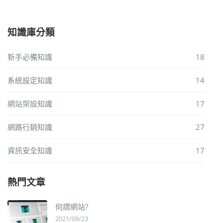
知識庫分類
新手必備知識
18
系統設定知識
14
網站架設知識
17
網路行銷知識
27
資訊安全知識
17
熱門文章
何謂網站?
2021/08/23