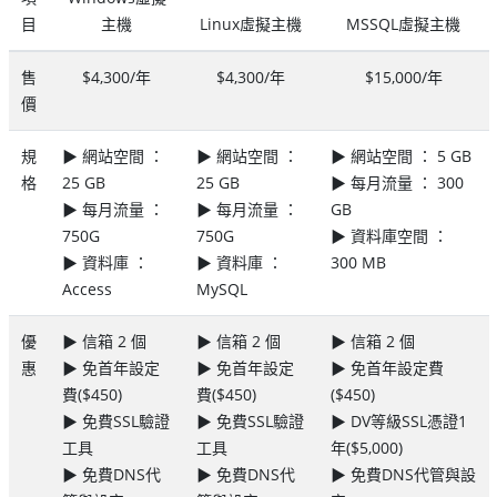
目
主機
Linux虛擬主機
MSSQL虛擬主機
售
$4,300/年
$4,300/年
$15,000/年
價
規
▶ 網站空間 ：
▶ 網站空間 ：
▶ 網站空間 ： 5 GB
格
25 GB
25 GB
▶ 每月流量 ： 300
▶ 每月流量 ：
▶ 每月流量 ：
GB
750G
750G
▶ 資料庫空間 ：
▶ 資料庫 ：
▶ 資料庫 ：
300 MB
Access
MySQL
優
▶ 信箱 2 個
▶ 信箱 2 個
▶ 信箱 2 個
惠
▶ 免首年設定
▶ 免首年設定
▶ 免首年設定費
費($450)
費($450)
($450)
▶ 免費SSL驗證
▶ 免費SSL驗證
▶ DV等級SSL憑證1
工具
工具
年($5,000)
▶ 免費DNS代
▶ 免費DNS代
▶ 免費DNS代管與設