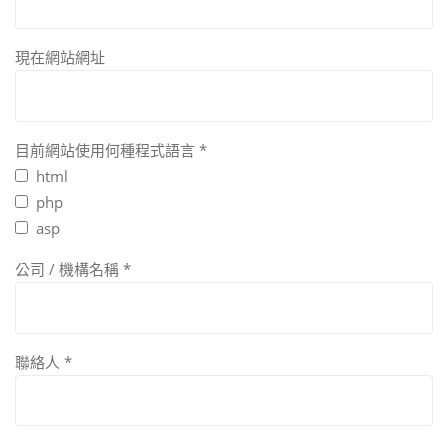
現在網站網址
目前網站使用何種程式語言
*
html
php
asp
公司 / 機構名稱
*
聯絡人
*