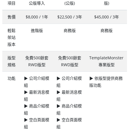
項目
公版導入
(公版)
版)
售價
$8,000 / 1年
$22,500 / 3年
$45,000 / 3年
輕鬆
進階版
商務版
商務版
架站
版本
版型
免費500餘套
免費500餘套
TemplateMonster
規格
RWD版型
RWD版型
專業版型
功能
▶ 公司介紹模
▶ 公司介紹模
▶ 依版型提供商務
組
組
版功能
▶ 最新消息模
▶ 最新消息模
組
組
▶ 商品介紹模
▶ 商品介紹模
組
組
▶ 空白頁面模
▶ 空白頁面模
組
組