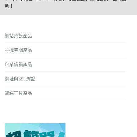
軌！
網站架設產品
主機空間產品
企業信箱產品
網址與SSL憑證
雲端工具產品