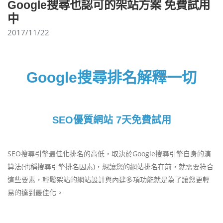
Google搜尋也認可的架站方案 免費試用
中
2017/11/22
Google搜尋排名解釋一切
SEO優質網站 7天免費試用
SEO搜尋引擎最佳化排名的高低，取決於Google搜尋引擎自身的演
算法(也稱搜尋引擎排名因素)，想讓您的網站排名在前，就需要符合
這些要素，輕鬆架站的網站設計與內建多項功能就是為了讓您更輕
易的達到最佳化。