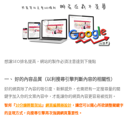
想讓SEO排名提高，網站的製作必須注意達到下幾點
一、 好的內容品質（以利搜尋引擎判斷內容的相關性）
好的網頁除了內容的吸引度、新鮮感外，也需把有一定搜尋量的關
鍵字加入你的文案內容中，才能讓你的網頁內容更容易被找到。
智邦『
10分鐘輕鬆架站
』
網頁編輯器設計
，讓您可以隨心所欲調整關鍵字
的呈現方式，向搜尋引擎再次強調網頁重要性。