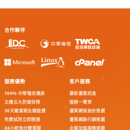
合作夥伴
服務優勢
客戶服務
100% 中華電信機房
最新優惠訊息
主機五大防當保障
服務一覽表
30天鑑賞期全額退費
優質網頁設計推薦
免費試用立即開通
優質網路行銷推薦
24小時免付費客服
企業加值服務規範