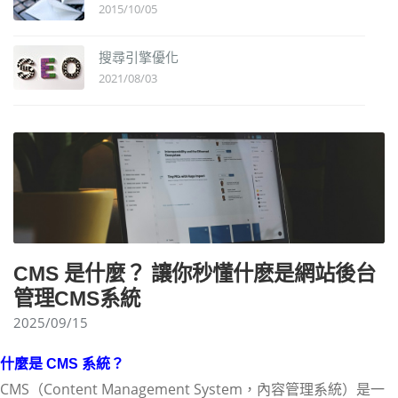
2015/10/05
搜尋引擎優化
2021/08/03
CMS 是什麼？ 讓你秒懂什麽是網站後台
管理CMS系統
2025/09/15
什麼是 CMS 系統？
CMS（Content Management System，內容管理系統）是一