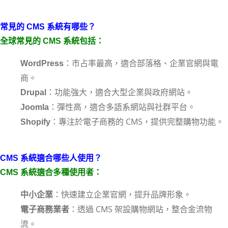
常見的 CMS 系統有哪些？
全球常見的 CMS 系統包括：
：市占率最高，適合部落格、企業官網與電
WordPress
商。
：功能強大，適合大型企業與政府網站。
Drupal
：彈性高，適合多語系網站與社群平台。
Joomla
：專注於電子商務的 CMS，提供完整購物功能。
Shopify
CMS 系統適合哪些人使用？
CMS 系統適合多種使用者：
：快速建立企業官網，提升品牌形象。
中小企業
：透過 CMS 架設購物網站，整合金流物
電子商務業者
流。