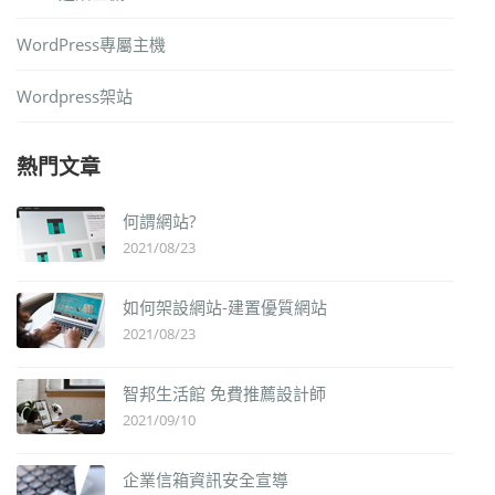
WordPress專屬主機
Wordpress架站
熱門文章
何謂網站?
2021/08/23
如何架設網站-建置優質網站
2021/08/23
智邦生活館 免費推薦設計師
2021/09/10
企業信箱資訊安全宣導