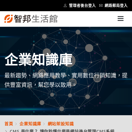
管理者後台登入
網路郵局登入
企業知識庫
最新趨勢、網路應用教學、實用數位行銷知識，提
供豐富資訊，幫您學以致用。
首頁
企業知識庫
網站架設知識
CMS 是什麼？ 讓你秒懂什麽是網站後台管理CMS系統