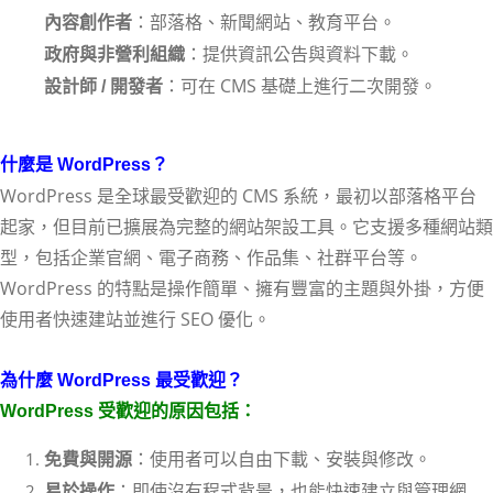
：部落格、新聞網站、教育平台。
內容創作者
：提供資訊公告與資料下載。
政府與非營利組織
：可在 CMS 基礎上進行二次開發。
設計師 / 開發者
什麼是 WordPress？
WordPress 是全球最受歡迎的 CMS 系統，最初以部落格平台
起家，但目前已擴展為完整的網站架設工具。它支援多種網站類
型，包括企業官網、電子商務、作品集、社群平台等。
WordPress 的特點是操作簡單、擁有豐富的主題與外掛，方便
使用者快速建站並進行 SEO 優化。
為什麼 WordPress 最受歡迎？
WordPress 受歡迎的原因包括：
：使用者可以自由下載、安裝與修改。
免費與開源
：即使沒有程式背景，也能快速建立與管理網
易於操作