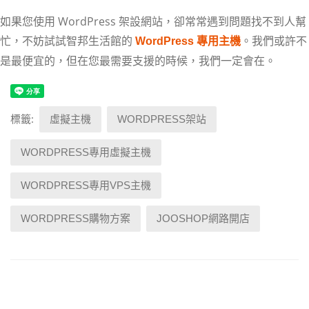
如果您使用 WordPress 架設網站，卻常常遇到問題找不到人幫
忙，不妨試試智邦生活館的
。
我們或許不
WordPress 專用主機
是最便宜的，但在您最需要支援的時候，我們一定會在。
標籤:
虛擬主機
WORDPRESS架站
WORDPRESS專用虛擬主機
WORDPRESS專用VPS主機
WORDPRESS購物方案
JOOSHOP網路開店