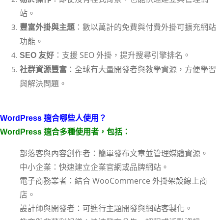
站。
：數以萬計的免費與付費外掛可擴充網站
豐富外掛與主題
功能。
：支援 SEO 外掛，提升搜尋引擎排名。
SEO 友好
：全球有大量開發者與教學資源，方便學習
社群資源豐富
與解決問題。
WordPress 適合哪些人使用？
WordPress 適合多種使用者，包括：
部落客與內容創作者：簡單發布文章並管理媒體資源。
中小企業：快速建立企業官網或品牌網站。
電子商務業者：結合 WooCommerce 外掛架設線上商
店。
設計師與開發者：可進行主題開發與網站客製化。