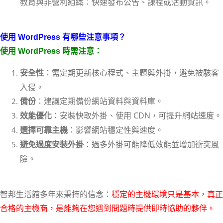
教育與非營利組織：快速發布公告、課程或活動資訊。
使用 WordPress 有哪些注意事項？
使用 WordPress 時需注意：
：需定期更新核心程式、主題與外掛，避免被駭客
安全性
入侵。
：建議定期備份網站資料與資料庫。
備份
：安裝快取外掛、使用 CDN，可提升網站速度。
效能優化
：影響網站穩定性與速度。
選擇可靠主機
：過多外掛可能降低效能並增加衝突風
避免過度安裝外掛
險。
智邦生活館多年來秉持的信念：
穩定的主機環境只是基本，真正
合格的主機商，是能夠在您遇到問題時提供即時協助的夥伴。