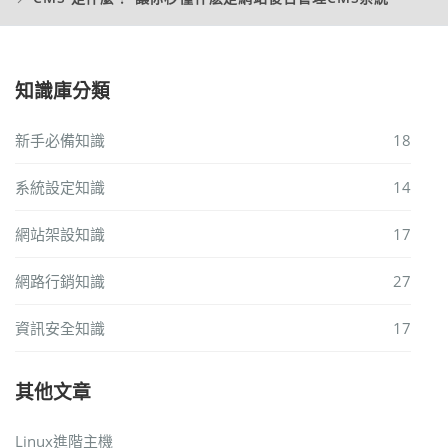
知識庫分類
新手必備知識
18
系統設定知識
14
網站架設知識
17
網路行銷知識
27
資訊安全知識
17
其他文章
Linux進階主機