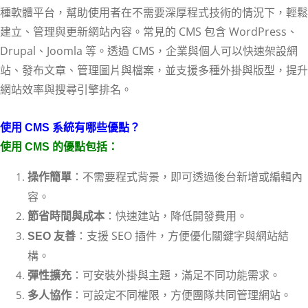
種軟體平台，幫助使用者在不需要深厚程式技術的情況下，輕鬆
建立、管理與更新網站內容。常見的 CMS 包含 WordPress、
Drupal、Joomla 等。透過 CMS，企業與個人可以快速架設網
站、發布文章、管理圖片與檔案，並支援多種外掛與版型，提升
網站效率與搜尋引擎排名。
使用 CMS 系統有哪些優點？
使用 CMS 的優點包括：
：不需要程式背景，即可透過後台新增或編輯內
操作簡單
容。
：快速建站，降低開發費用。
節省時間與成本
：支援 SEO 插件，方便優化關鍵字與網站結
SEO 友善
構。
：可安裝外掛與主題，滿足不同功能需求。
彈性擴充
：可設定不同權限，方便團隊共同管理網站。
多人協作