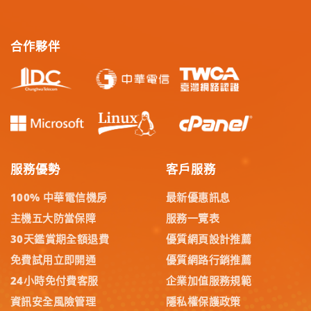
合作夥伴
服務優勢
客戶服務
100% 中華電信機房
最新優惠訊息
主機五大防當保障
服務一覽表
30天鑑賞期全額退費
優質網頁設計推薦
免費試用立即開通
優質網路行銷推薦
24小時免付費客服
企業加值服務規範
資訊安全風險管理
隱私權保護政策