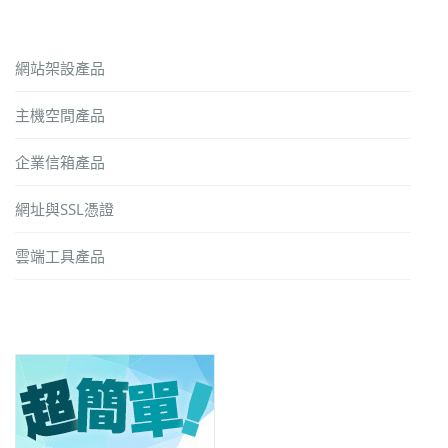
網站架設產品
主機空間產品
企業信箱產品
網址與SSL憑證
雲端工具產品