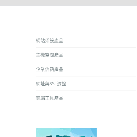
網站架設產品
主機空間產品
企業信箱產品
網址與SSL憑證
雲端工具產品