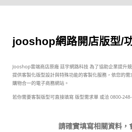
jooshop網路開店版型
Jooshop雲端商店原廠 廷宇網路科技 為了協助企業
提供客製化版型設計與特殊功能的客製化服務，依您的需
購物合一的電子商務網站。
若你需要客製版型可直接填寫 版型需求單 或洽 0800-248-
請確實填寫相關資料，