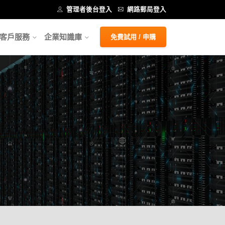
管理者後台登入
網路郵局登入
客戶服務
企業知識庫
免費試用 / 申購