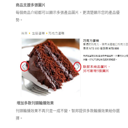
商品支援多張圖片
每個商品介紹都可以顯示多張產品圖片，更清楚顯示您的產品優
勢。
增加多款刊頭輪播效果
刊頭輪播效果不再只是一成不變，智邦提供多款輪播效果給你選
擇。