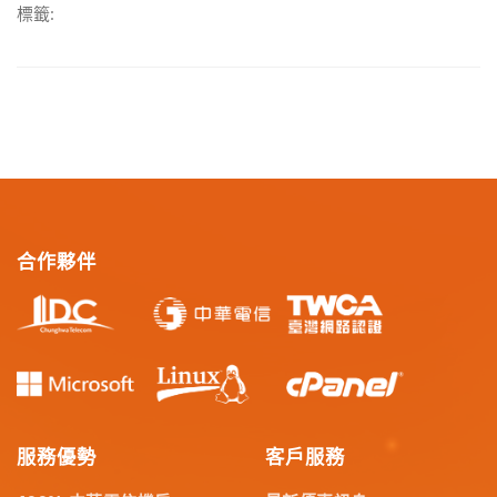
標籤:
合作夥伴
服務優勢
客戶服務