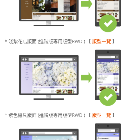
* 淺紫花店版面 (進階版專用版型RWD ) 【
版型一覽
】
* 紫色機具版面 (進階版專用版型RWD ) 【
版型一覽
】