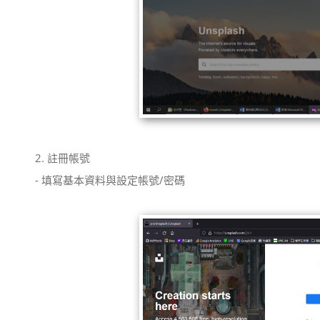
2. 註冊帳號
- 填寫基本資料與設定帳號/密碼