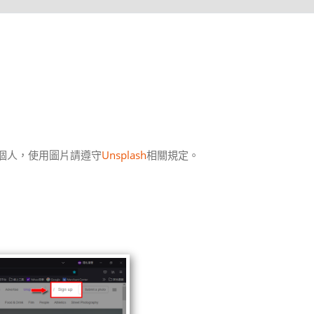
與個人，使用圖片請遵守
Unsplash
相關規定。