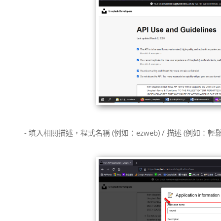
- 填入相關描述，程式名稱 (例如：ezweb) / 描述 (例如：輕