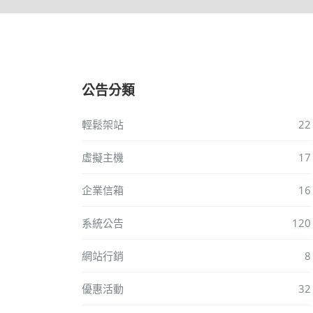
公告分類
輕鬆架站
22
虛擬主機
17
企業信箱
16
系統公告
120
網站行銷
8
優惠活動
32