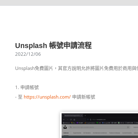
Unsplash 帳號申請流程
2022/12/06
Unsplash免費圖片，其官方說明允許將圖片免費用於商用
1. 申請帳號
- 至
https://unsplash.com/
申請新帳號