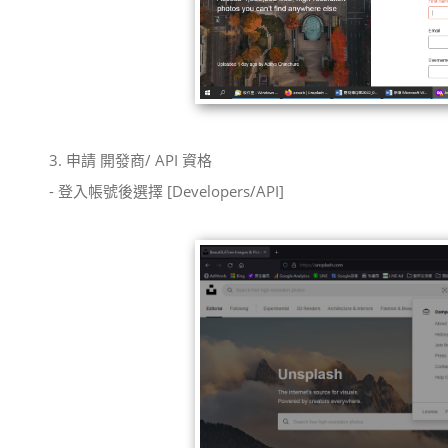
3. 申請 開發商/ API 資格
- 登入帳號後選擇 [Developers/API]