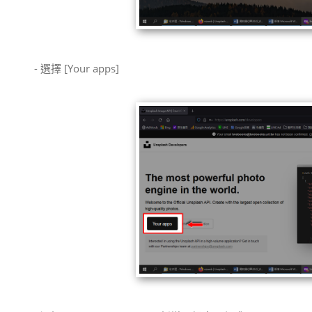
- 選擇 [Your apps]