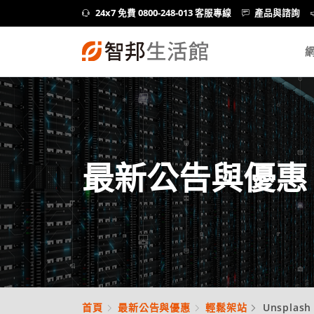
24x7 免費 0800-248-013 客服專線
產品與諮詢
最新公告與優惠
首頁
最新公告與優惠
輕鬆架站
Unspla