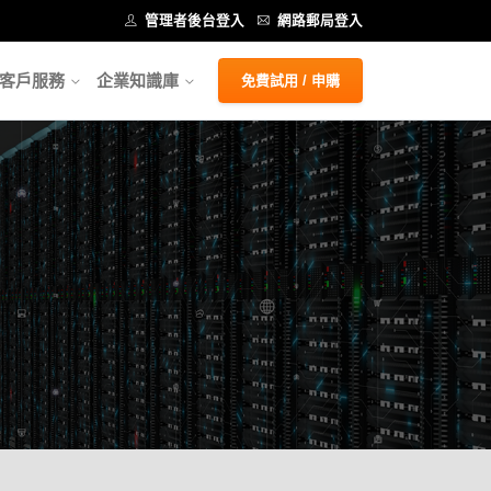
管理者後台登入
網路郵局登入
客戶服務
企業知識庫
免費試用 / 申購