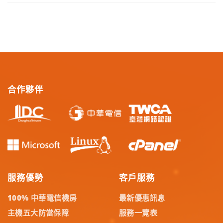
合作夥伴
服務優勢
客戶服務
100% 中華電信機房
最新優惠訊息
主機五大防當保障
服務一覽表