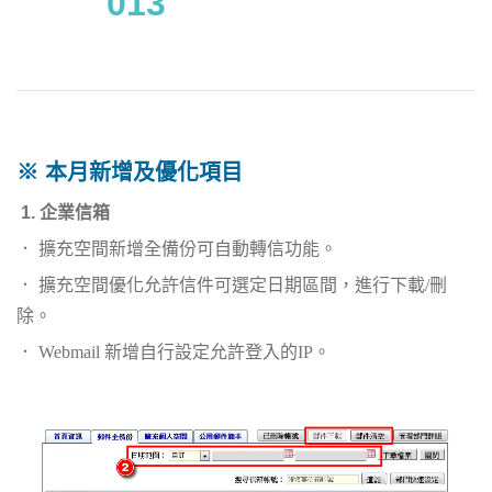
013
※ 本月新增及優化項目
1. 企業信箱
． 擴充空間新增全備份可自動轉信功能。
． 擴充空間優化允許信件可選定日期區間，進行下載/刪
除。
． Webmail 新增自行設定允許登入的IP。