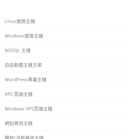
Linux進階主機
Windows進階主機
MSSQL 主機
自由軟體主機方案
WordPress專屬主機
VPS 雲端主機
Windows VPS雲端主機
網拍專用主機
購物/活動專用主機