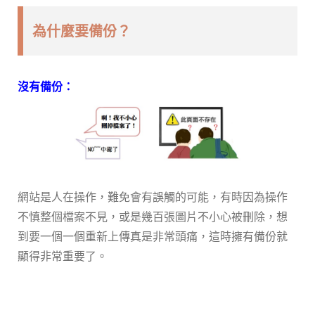
為什麼要備份？
沒有備份：
網站是人在操作，難免會有誤觸的可能，有時因為操作
不慎整個檔案不見，或是幾百張圖片不小心被刪除，想
到要一個一個重新上傳真是非常頭痛，這時擁有備份就
顯得非常重要了。