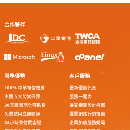
合作夥伴
服務優勢
客戶服務
100% 中華電信機房
最新優惠訊息
主機五大防當保障
服務一覽表
30天鑑賞期全額退費
優質網頁設計推薦
免費試用立即開通
優質網路行銷推薦
24小時免付費客服
企業加值服務規範