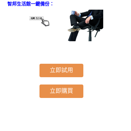
智邦生活館一鍵備份：
立即試用
立即購買