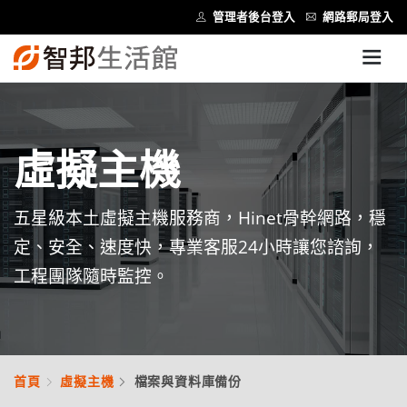
管理者後台登入
網路郵局登入
虛擬主機
五星級本土虛擬主機服務商，Hinet骨幹網路，穩
定、安全、速度快，專業客服24小時讓您諮詢，
工程團隊隨時監控。
首頁
虛擬主機
檔案與資料庫備份