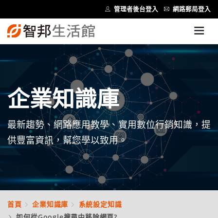
管理者後台登入
網路郵局登入
企業知識庫
最新趨勢、網路應用教學、實用數位行銷知識，提
供豐富資訊，幫您學以致用。
首頁
企業知識庫
系統設定知識
如何從Google搜尋中移除網頁?