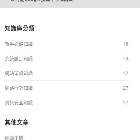
知識庫分類
新手必備知識
18
系統設定知識
14
網站架設知識
17
網路行銷知識
27
資訊安全知識
17
其他文章
虛擬主機