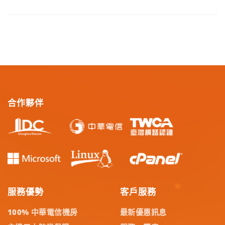
合作夥伴
服務優勢
客戶服務
100% 中華電信機房
最新優惠訊息