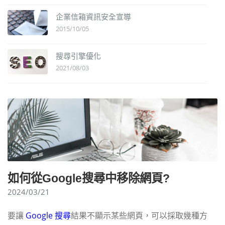
企業信箱資訊安全宣導
2015/10/05
搜尋引擎優化
2021/08/03
如何從Google搜尋中移除網頁?
2024/03/21
要讓
Google 搜尋
結果不顯示某些網頁，可以採取幾種方