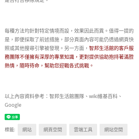
每種方法均針對特定情境而設，效果因此而異。值得一提的
是，即便採取了前述措施，部分頁面內容可能仍透過網頁快
照或其他搜尋引擎被發現。另一方面，
智邦生活館的客戶服
務團隊不僅擁有深厚的專業知識，更對提供協助抱持著滿腔
熱情，隨時待命，幫助您迎戰各式挑戰。
以上內容資料參考：智邦生活館團隊、wiki維基百科、
Google
標籤:
網站
網頁空間
雲端工具
網站空間