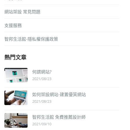
網站架設 常見問題
支援服務
智邦生活館-隱私權保護政策
熱門文章
何謂網站?
2021/08/23
如何架設網站-建置優質網站
2021/08/23
智邦生活館 免費推薦設計師
2021/09/10