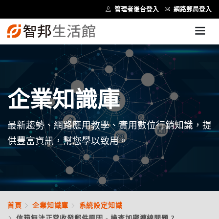
管理者後台登入
網路郵局登入
企業知識庫
最新趨勢、網路應用教學、實用數位行銷知識，提
供豐富資訊，幫您學以致用。
首頁
企業知識庫
系統設定知識
信箱無法正常收發郵件原因 - 檢查加密連線問題 ?