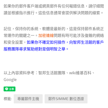
如果你的郵件客戶端或網頁郵件有任何報錯信息，請仔細閱
讀並根據指示進行。這些信息通常會提供解決問題的線索。
記住，保持你的系統、軟體是最新的，這是保持郵件系統正
常運作的關鍵之一。
加密連線
問題有時可能涉及復雜的網絡
和安全設置，
如果你不確定如何操作，向智邦生活館的客戶
服務團隊尋求幫助絕對是個明智之舉。
以上內容資料參考：智邦生活館團隊、wiki維基百科、
Google
標籤:
專屬郵件主機
郵件S/MIME 數位憑證