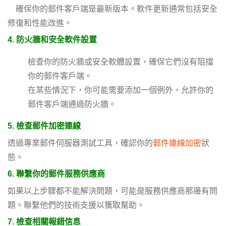
確保你的郵件客戶端是最新版本。軟件更新通常包括安全
修復和性能改進。
4.
防火牆和安全軟件設置
檢查你的防火牆或安全軟體設置，確保它們沒有阻擋
你的郵件客戶端。
在某些情況下，你可能需要添加一個例外，允許你的
郵件客戶端通過防火牆。
5.
檢查郵件加密連線
透過專業郵件伺服器測試工具，確認你的
郵件連線加密
狀
態。
6.
聯繫你的郵件服務供應商
如果以上步驟都不能解決問題，可能是服務供應商那邊有問
題。聯繫他們的技術支援以獲取幫助。
7.
檢查相關報錯信息