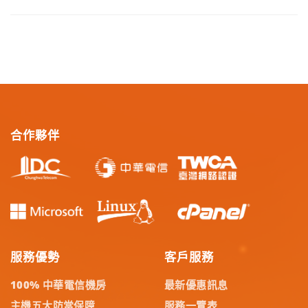
合作夥伴
服務優勢
客戶服務
100% 中華電信機房
最新優惠訊息
主機五大防當保障
服務一覽表