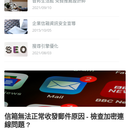
智邦生活館 免費推薦設計師
2021/09/10
企業信箱資訊安全宣導
2015/10/05
搜尋引擎優化
2021/08/03
信箱無法正常收發郵件原因 - 檢查加密連
線問題 ?