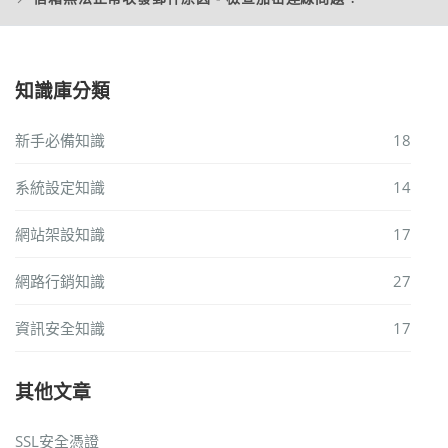
知識庫分類
新手必備知識
18
系統設定知識
14
網站架設知識
17
網路行銷知識
27
資訊安全知識
17
其他文章
SSL安全憑證