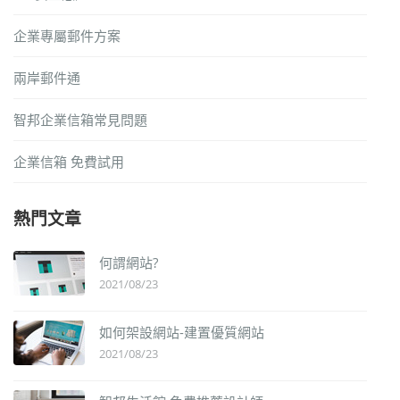
企業專屬郵件方案
兩岸郵件通
智邦企業信箱常見問題
企業信箱 免費試用
熱門文章
何謂網站?
2021/08/23
如何架設網站-建置優質網站
2021/08/23