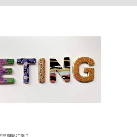
麼是網路行銷？