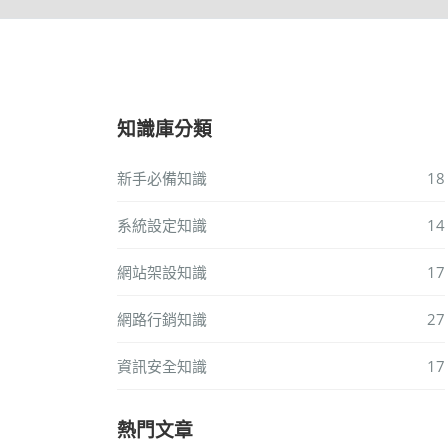
知識庫分類
新手必備知識
18
系統設定知識
14
網站架設知識
17
網路行銷知識
27
資訊安全知識
17
熱門文章