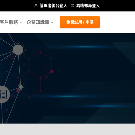
管理者後台登入
網路郵局登入
客戶服務
企業知識庫
免費試用 / 申購