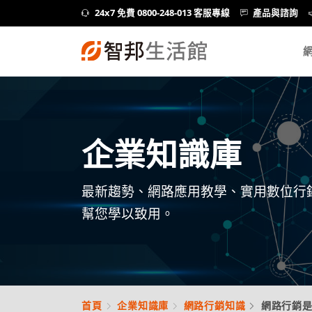
24x7 免費 0800-248-013 客服專線
產品與諮詢
企業知識庫
最新趨勢、網路應用教學、實用數位行
幫您學以致用。
首頁
企業知識庫
網路行銷知識
網路行銷