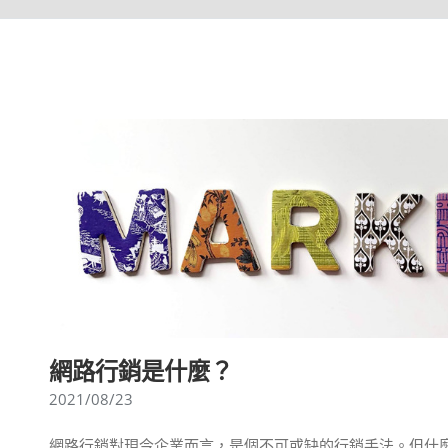
網路行銷是什麼？
2021/08/23
網路行銷對現今企業而言，是個不可或缺的行銷手法。但什