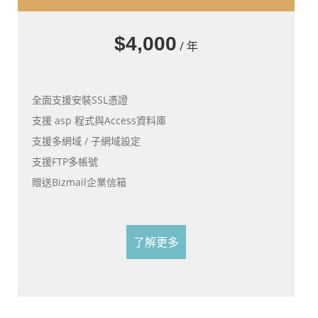
$4,000
/ 年
全面支援安裝SSL憑證
支援 asp 程式與Access資料庫
支援多網域 / 子網域設定
支援FTP多帳號
贈送Bizmail企業信箱
了解更多