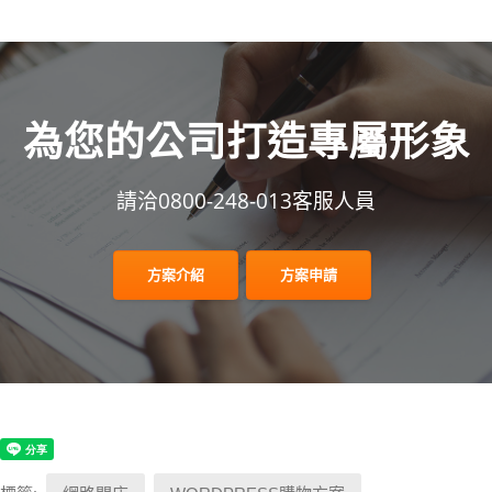
為您的公司打造專屬形象
請洽0800-248-013客服人員
方案介紹
方案申請