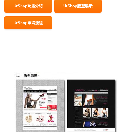
UrShop功能介紹
UrShop版型展示
UrShop申請流程