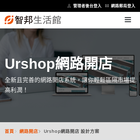
管理者後台登入
網路郵局登入
Urshop網路開店
全新且完善的網路開店系統，讓你輕鬆區隔市場提
高利潤！
首頁
網路開店
Urshop網路開店 設計方案