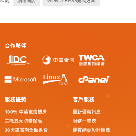
標籤:
網路開店
WORDPRESS購物方案
合作夥伴
服務優勢
客戶服務
100% 中華電信機房
最新優惠訊息
主機五大防當保障
服務一覽表
30天鑑賞期全額退費
優質網頁設計推薦