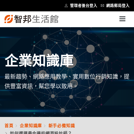
管理者後台登入
網路郵局登入
企業知識庫
最新趨勢、網路應用教學、實用數位行銷知識，提
供豐富資訊，幫您學以致用。
首頁
企業知識庫
新手必備知識
如何選擇最合適的網頁設計師？