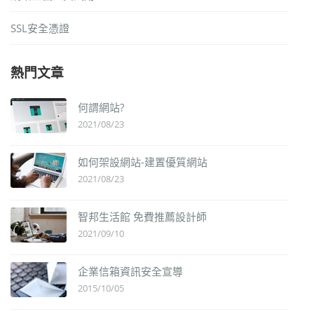
SSL安全憑證
熱門文章
何謂網站?
2021/08/23
如何架設網站-建置優質網站
2021/08/23
智邦生活館 免費推薦設計師
2021/09/10
企業信箱資訊安全宣導
2015/10/05