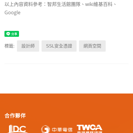
以上內容資料參考：智邦生活館團隊、wiki維基百科、
Google
標籤:
設計師
SSL安全憑證
網頁空間
合作夥伴