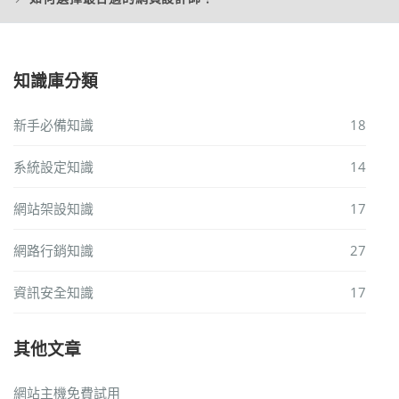
知識庫分類
新手必備知識
18
系統設定知識
14
網站架設知識
17
網路行銷知識
27
資訊安全知識
17
其他文章
網站主機免費試用