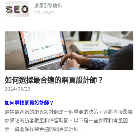
搜尋引擎優化
2021/08/03
如何選擇最合適的網頁設計師？
2024/05/23
如何尋找網頁設計師？
選擇最合適的網頁設計師是一個重要的決策，這將直接影響
你網站的訪客數量和停留時間。以下是一些步驟和考量因
素，幫助你找到合適的網頁設計師：