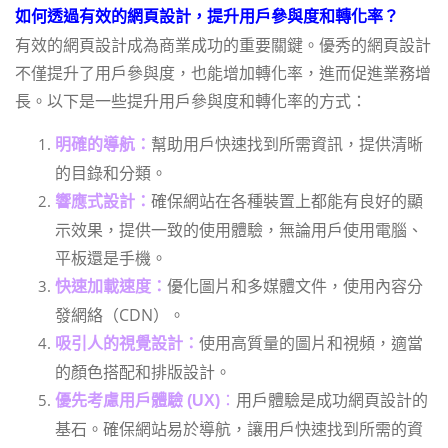
如何透過有效的網頁設計，提升用戶參與度和轉化率？
有效的網頁設計成為商業成功的重要關鍵。優秀的網頁設計
不僅提升了用戶參與度，也能增加轉化率，進而促進業務增
長。以下是一些提升用戶參與度和轉化率的方式：
幫助用戶快速找到所需資訊，提供清晰
明確的導航：
的目錄和分類。
確保網站在各種裝置上都能有良好的顯
響應式設計：
示效果，提供一致的使用體驗，無論用戶使用電腦、
平板還是手機。
優化圖片和多媒體文件，使用內容分
快速加載速度：
發網絡（CDN）。
使用高質量的圖片和視頻，適當
吸引人的視覺設計：
的顏色搭配和排版設計。
：
用戶體驗是成功網頁設計的
優先考慮用戶體驗 (UX)
基石。確保網站易於導航，讓用戶快速找到所需的資