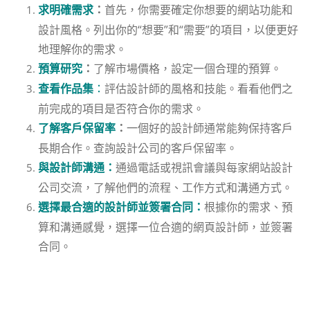
首先，你需要確定你想要的網站功能和
求
明確需求
：
設計風格。列出你的“想要”和“需要”的項目，以便更好
地理解你的需求。
了解市場價格，設定一個合理的預算。
預算研究
：
：
評估設計師的風格和技能。看看他們之
查看作品集
前完成的項目是否符合你的需求。
一個好的設計師通常能夠保持客戶
了解客戶保留率
：
長期合作。查詢設計公司的客戶保留率。
通過電話或視訊會議與每家網站設計
與設計師溝通：
公司交流，了解他們的流程、工作方式和溝通方式。
根據你的需求、預
選擇最合適的設計師並簽署合同：
算和溝通感覺，選擇一位合適的網頁設計師，並簽署
合同。