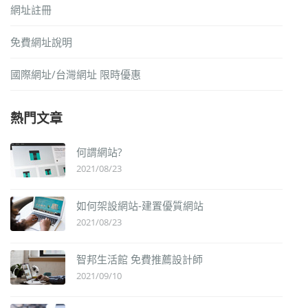
網址註冊
免費網址說明
國際網址/台灣網址 限時優惠
熱門文章
何謂網站?
2021/08/23
如何架設網站-建置優質網站
2021/08/23
智邦生活館 免費推薦設計師
2021/09/10