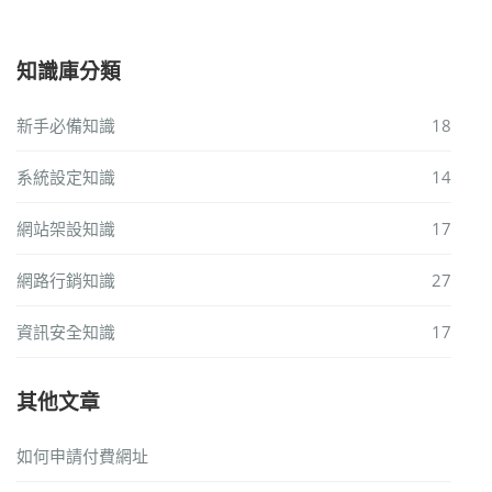
知識庫分類
新手必備知識
18
系統設定知識
14
網站架設知識
17
網路行銷知識
27
資訊安全知識
17
其他文章
如何申請付費網址