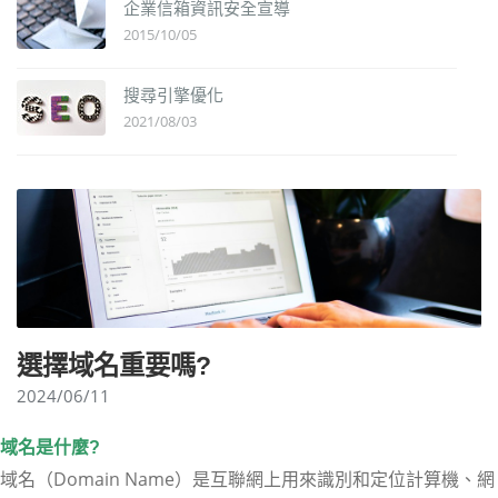
企業信箱資訊安全宣導
2015/10/05
搜尋引擎優化
2021/08/03
選擇域名重要嗎?
2024/06/11
域名是什麼?
域名（Domain Name）是互聯網上用來識別和定位計算機、網