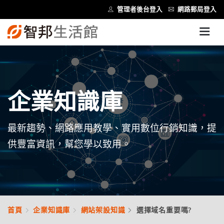
管理者後台登入
網路郵局登入
企業知識庫
最新趨勢、網路應用教學、實用數位行銷知識，提
供豐富資訊，幫您學以致用。
首頁
企業知識庫
網站架設知識
選擇域名重要嗎?