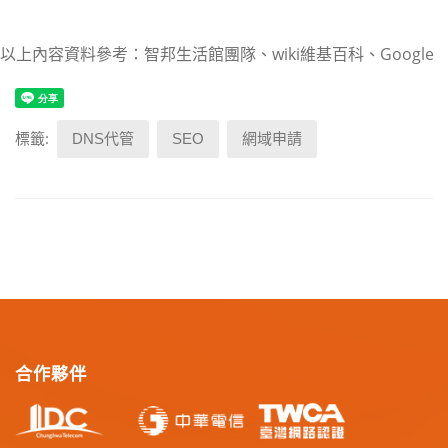
以上內容資料參考：智邦生活館團隊、wiki維基百科、Google
標籤:
DNS代管
SEO
網域申請
合作夥伴