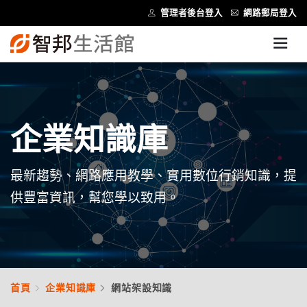
管理者後台登入
網路郵局登入
企業知識庫
最新趨勢、網路應用教學、實用數位行銷知識，提
供豐富資訊，幫您學以致用。
首頁
企業知識庫
網站架設知識