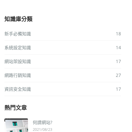
知識庫分類
新手必備知識
18
系統設定知識
14
網站架設知識
17
網路行銷知識
27
資訊安全知識
17
熱門文章
何謂網站?
2021/08/23