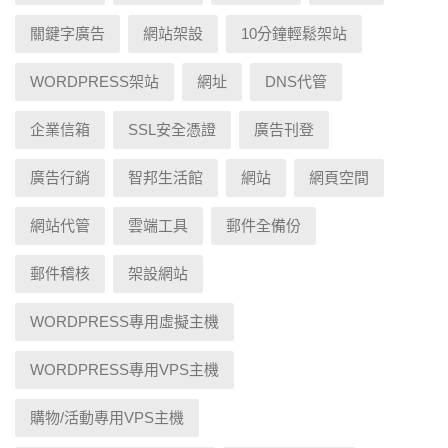
關鍵字廣告
網站架設
10分鐘輕鬆架站
WORDPRESS架站
網址
DNS代管
企業信箱
SSL安全憑證
廣告刊登
廣告行銷
智邦生活館
網站
網頁空間
網站代管
雲端工具
郵件全備份
郵件稽核
架設網站
WORDPRESS專用虛擬主機
WORDPRESS專用VPS主機
購物/活動專用VPS主機