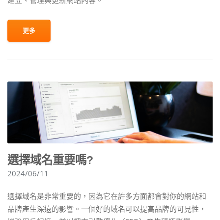
更多
選擇域名重要嗎?
2024/06/11
選擇域名是非常重要的，因為它在許多方面都會對你的網站和
品牌產生深遠的影響。一個好的域名可以提高品牌的可見性，