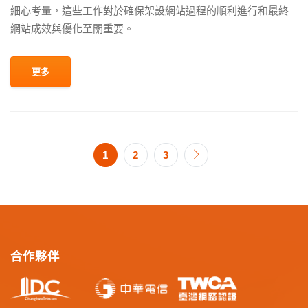
細心考量，這些工作對於確保架設網站過程的順利進行和最終
網站成效與優化至關重要。
更多
1
2
3
合作夥伴