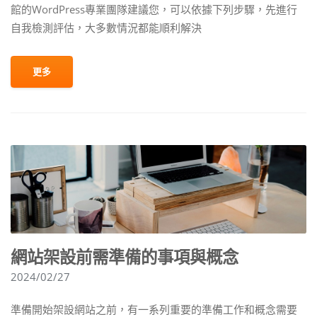
館的WordPress專業團隊建議您，可以依據下列步驟，先進行
自我檢測評估，大多數情況都能順利解決
更多
網站架設前需準備的事項與概念
2024/02/27
準備開始架設網站之前，有一系列重要的準備工作和概念需要