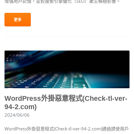
增強用戶記憶，並對搜索引擎優化（SEO）產生積極影響。
更多
WordPress外掛惡意程式(Check-tl-ver-
94-2.com)
2024/06/06
WordPress外掛惡意程式(Check-tl-ver-94-2.com)通過誘使用戶