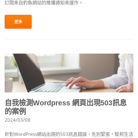
訂閱來自釣魚網站的推播通知來運作。
更多
自我檢測Wordpress 網頁出現503訊息
的案例
2024/03/08
針對WordPress網站出現的503訊息錯誤，先別緊張，智邦生活